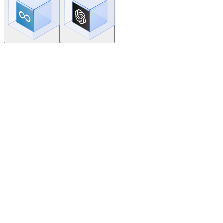
统一模型 API 出口
做鉴权与限流治理
简化上层服务接入
统一模型 API 出口
做鉴权与限流治理
简化上层服务接入