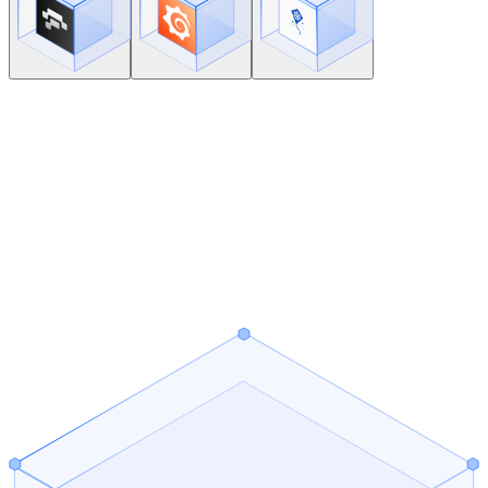
AI 运维辅助巡检、排障与操作
可编辑应用拓扑，资源关系更直观
交付、资源与运维统一收口