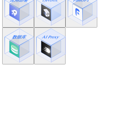
统一管理 AI 应用入口
快速发布内部智能体
降低团队分发成本