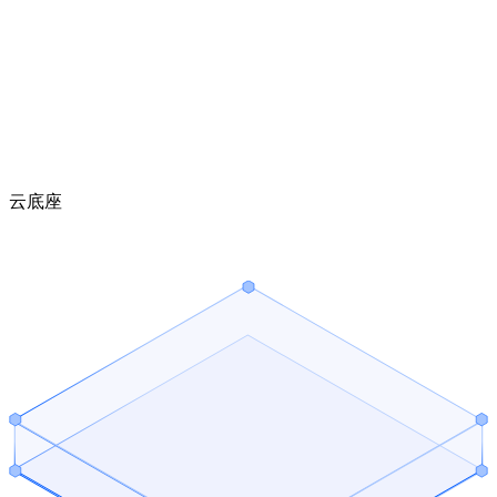
统一管理 AI 应用入口
快速发布内部智能体
降低团队分发成本
云底座