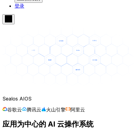
登录
Sealos AIOS
谷歌云
腾讯云
火山引擎
阿里云
应用为中心的 AI
云操作系统