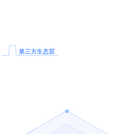
第三方生态层