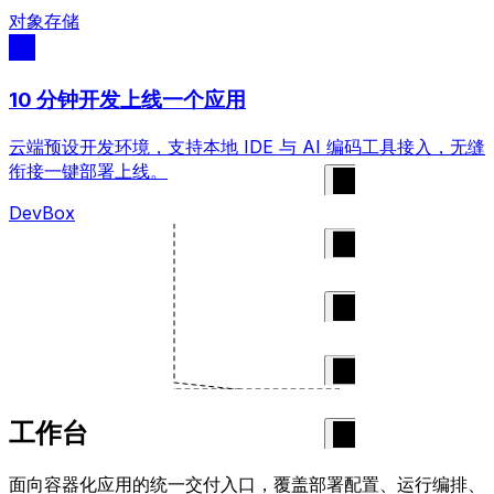
对象存储
10 分钟开发上线一个应用
云端预设开发环境，支持本地 IDE 与 AI 编码工具接入，无缝
衔接一键部署上线。
DevBox
工作台
面向容器化应用的统一交付入口，覆盖部署配置、运行编排、