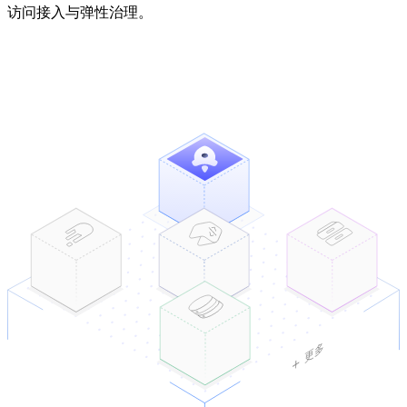
访问接入与弹性治理。
应用管理
详情
基于 Docker 镜像的应用快速交付部署
更多