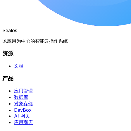
Sealos
以应用为中心的智能云操作系统
资源
文档
产品
应用管理
数据库
对象存储
DevBox
AI 网关
应用商店