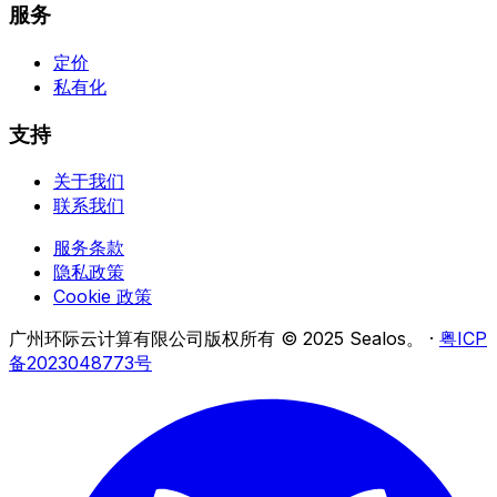
服务
定价
私有化
支持
关于我们
联系我们
服务条款
隐私政策
Cookie 政策
广州环际云计算有限公司版权所有 © 2025 Sealos。
·
粤ICP
备2023048773号