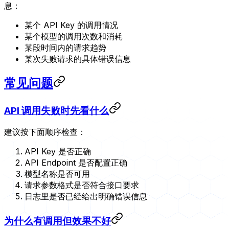
息：
某个 API Key 的调用情况
某个模型的调用次数和消耗
某段时间内的请求趋势
某次失败请求的具体错误信息
常见问题
API 调用失败时先看什么
建议按下面顺序检查：
API Key 是否正确
API Endpoint 是否配置正确
模型名称是否可用
请求参数格式是否符合接口要求
日志里是否已经给出明确错误信息
为什么有调用但效果不好