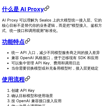
什么是 AI Proxy
AI Proxy 可以理解为 Sealos 上的大模型统一接入层。它的
核心目标不是替代你的业务逻辑，而是把“模型接入、鉴权方
式、统一接口和调用观测”标准化。
功能特点
统一 API 入口，减少不同模型服务商之间的接入差异
兼容 OpenAI 风格接口，便于迁移现有 SDK 和应用
可以集中管理 API Key、费用和调用日志
当你需要切换模型或补充备用模型时，接入层更稳定
使用流程
创建 API Key
确认目标模型和使用场景
按 OpenAI 兼容接口接入应用