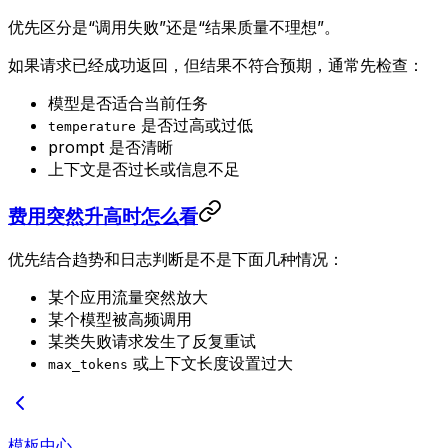
优先区分是“调用失败”还是“结果质量不理想”。
如果请求已经成功返回，但结果不符合预期，通常先检查：
模型是否适合当前任务
是否过高或过低
temperature
prompt 是否清晰
上下文是否过长或信息不足
费用突然升高时怎么看
优先结合趋势和日志判断是不是下面几种情况：
某个应用流量突然放大
某个模型被高频调用
某类失败请求发生了反复重试
或上下文长度设置过大
max_tokens
模板中心