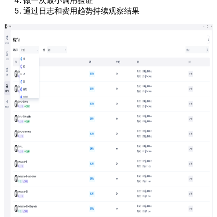
做一次最小调用验证
通过日志和费用趋势持续观察结果