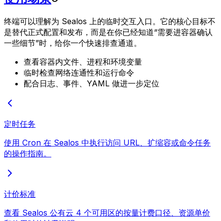
终端可以理解为 Sealos 上的临时交互入口。它的核心目标不
是替代正式配置和发布，而是在你已经知道“需要进容器确认
一些细节”时，给你一个快速排查通道。
查看容器内文件、进程和环境变量
临时检查网络连通性和运行命令
配合日志、事件、YAML 做进一步定位
定时任务
使用 Cron 在 Sealos 中执行访问 URL、扩缩容或命令任务
的操作指南。
计价标准
查看 Sealos 公有云 4 个可用区的按量计费口径、资源单价