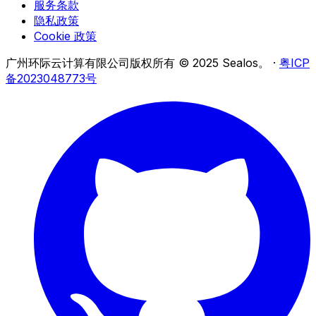
服务条款
隐私政策
Cookie 政策
广州环际云计算有限公司版权所有 © 2025 Sealos。
·
粤ICP
备2023048773号