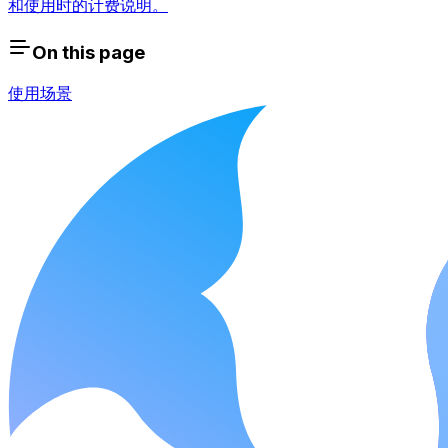
和使用时的计费说明。
On this page
使用场景