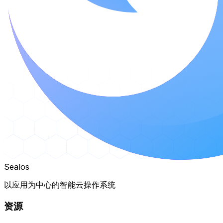
Sealos
以应用为中心的智能云操作系统
资源