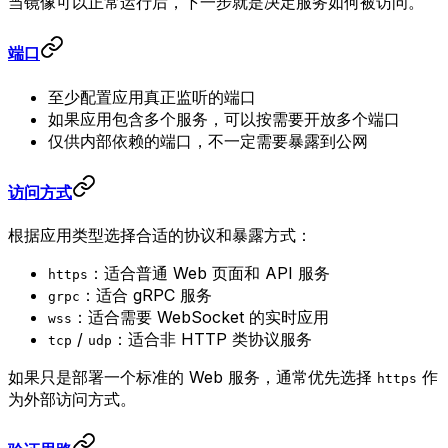
当镜像可以正常运行后，下一步就是决定服务如何被访问。
端口
至少配置应用真正监听的端口
如果应用包含多个服务，可以按需要开放多个端口
仅供内部依赖的端口，不一定需要暴露到公网
访问方式
根据应用类型选择合适的协议和暴露方式：
：适合普通 Web 页面和 API 服务
https
：适合 gRPC 服务
grpc
：适合需要 WebSocket 的实时应用
wss
/
：适合非 HTTP 类协议服务
tcp
udp
如果只是部署一个标准的 Web 服务，通常优先选择
作
https
为外部访问方式。