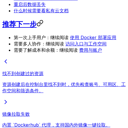
重启后数据丢失
什么时候需要看私有云文档
推荐下一步
第一次上手用户：继续阅读
使用 Docker 部署应用
需要多人协作：继续阅读
访问入口与工作空间
需要了解成本和余额：继续阅读
费用与账户
找不到创建过的资源
资源创建后在控制台里找不到时，优先检查账号、可用区、工
作空间和筛选条件。
镜像拉取失败
内置 `Dockerhub` 代理，支持国内外镜像一键拉取。