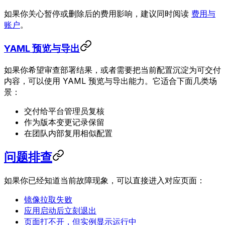
如果你关心暂停或删除后的费用影响，建议同时阅读
费用与
账户
。
YAML 预览与导出
如果你希望审查部署结果，或者需要把当前配置沉淀为可交付
内容，可以使用 YAML 预览与导出能力。它适合下面几类场
景：
交付给平台管理员复核
作为版本变更记录保留
在团队内部复用相似配置
问题排查
如果你已经知道当前故障现象，可以直接进入对应页面：
镜像拉取失败
应用启动后立刻退出
页面打不开，但实例显示运行中