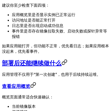
建议你至少检查下面四项：
应用概览里是否显示实例已正常运行
访问地址是否能正常打开
日志里是否出现启动成功信息
事件里是否存在镜像拉取失败、启动失败或探针异常等
报错
如果应用能打开，但功能不正常，优先看日志；如果应用根本
没起来，优先看事件。
部署后还能继续做什么
应用管理不仅用于“第一次创建”，也用于后续持续运维。
查看应用概览
概览页面通常适合快速确认：
当前镜像版本