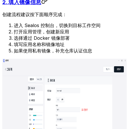
2. 填入镜像信息
创建流程建议按下面顺序完成：
进入 Sealos 控制台，切换到目标工作空间
打开应用管理，创建新应用
选择通过 Docker 镜像部署
填写应用名称和镜像地址
如果使用私有镜像，补充仓库认证信息