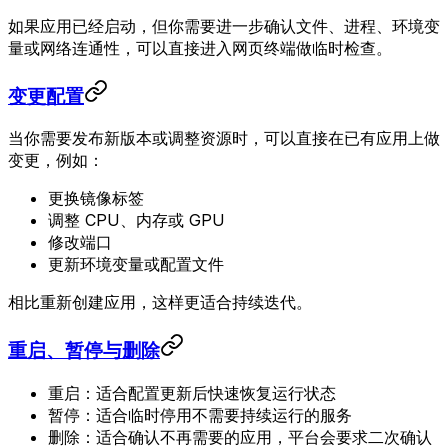
如果应用已经启动，但你需要进一步确认文件、进程、环境变
量或网络连通性，可以直接进入网页终端做临时检查。
变更配置
当你需要发布新版本或调整资源时，可以直接在已有应用上做
变更，例如：
更换镜像标签
调整 CPU、内存或 GPU
修改端口
更新环境变量或配置文件
相比重新创建应用，这样更适合持续迭代。
重启、暂停与删除
重启：适合配置更新后快速恢复运行状态
暂停：适合临时停用不需要持续运行的服务
删除：适合确认不再需要的应用，平台会要求二次确认