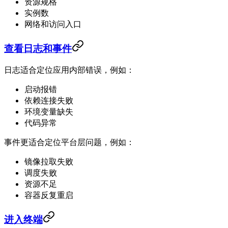
资源规格
实例数
网络和访问入口
查看日志和事件
日志适合定位应用内部错误，例如：
启动报错
依赖连接失败
环境变量缺失
代码异常
事件更适合定位平台层问题，例如：
镜像拉取失败
调度失败
资源不足
容器反复重启
进入终端