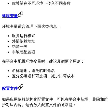
你希望在不同环境下传入不同参数
环境变量
环境变量适合管理下面这类信息：
服务运行模式
外部依赖地址
功能开关
非敏感配置项
在平台中配置环境变量时，建议遵循两个原则：
名称清晰，避免临时命名
区分必填项和可选项，减少排障成本
配置文件
如果应用依赖结构化配置文件，可以在平台中新增、删除和维
护对应内容。适合放入配置文件的通常是：