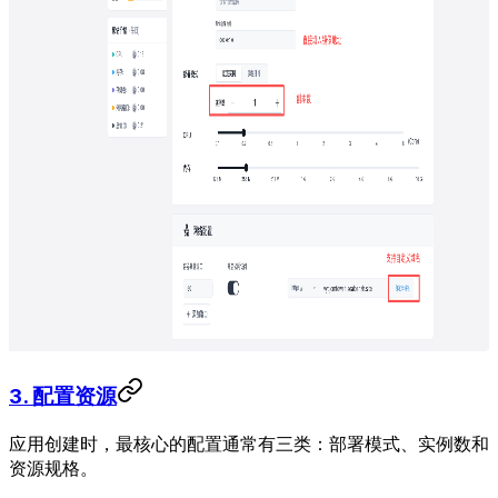
3. 配置资源
应用创建时，最核心的配置通常有三类：部署模式、实例数和
资源规格。