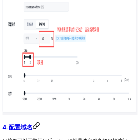
4. 配置域名