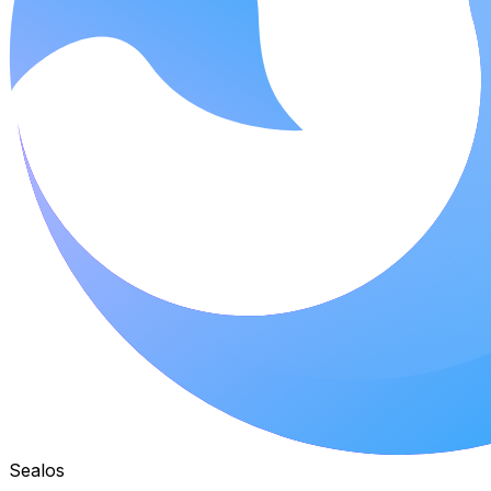
Sealos