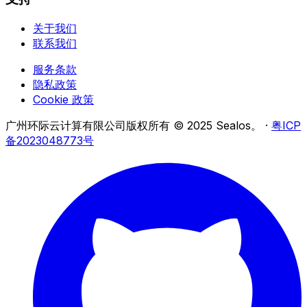
关于我们
联系我们
服务条款
隐私政策
Cookie 政策
广州环际云计算有限公司版权所有 © 2025 Sealos。
·
粤ICP
备2023048773号