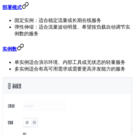
部署模式
固定实例：适合稳定流量或长期在线服务
弹性伸缩：适合流量波动明显、希望按负载自动调节实
例数的服务
实例数
单实例适合演示环境、内部工具或无状态的轻量服务
多实例适合有高可用需求或需要更高并发能力的服务