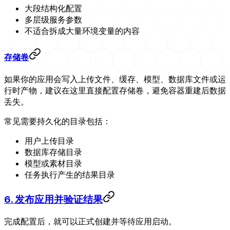
大段结构化配置
多层级服务参数
不适合拆成大量环境变量的内容
存储卷
如果你的应用会写入上传文件、缓存、模型、数据库文件或运
行时产物，建议在这里直接配置存储卷，避免容器重建后数据
丢失。
常见需要持久化的目录包括：
用户上传目录
数据库存储目录
模型或素材目录
任务执行产生的结果目录
6. 发布应用并验证结果
完成配置后，就可以正式创建并等待应用启动。