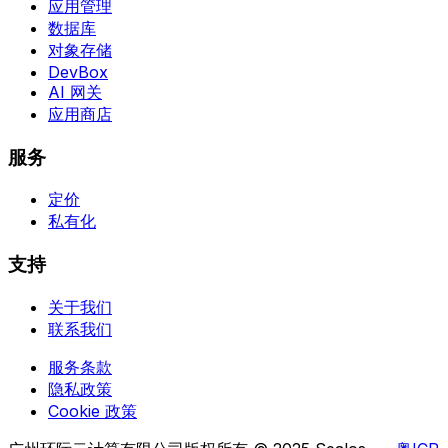
应用管理
数据库
对象存储
DevBox
AI 网关
应用商店
服务
定价
私有化
支持
关于我们
联系我们
服务条款
隐私政策
Cookie 政策