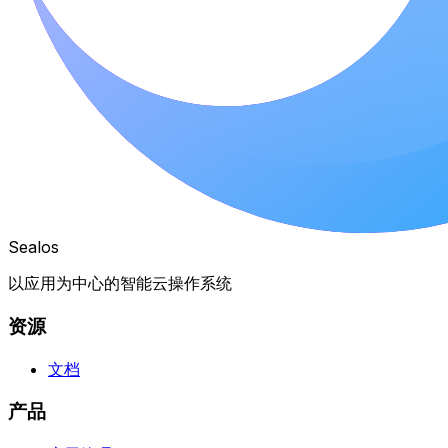
Sealos
以应用为中心的智能云操作系统
资源
文档
产品