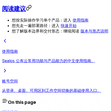
阅读建议
想按实际操作学习单个产品：进入
使用指南
想先走一遍部署路径：进入
快速开始
想了解版本边界和交付形态：继续阅读
版本与形态说明
使用指南
Sealos 公有云常用功能与产品能力的中文使用指南。
账号空间
从登录、桌面、可用区到工作空间切换的基础使用入口。
On this page