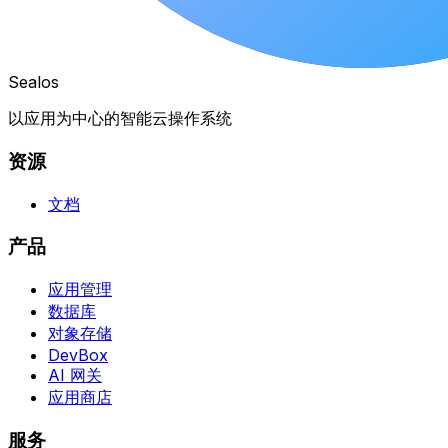
Sealos
以应用为中心的智能云操作系统
资源
文档
产品
应用管理
数据库
对象存储
DevBox
AI 网关
应用商店
服务