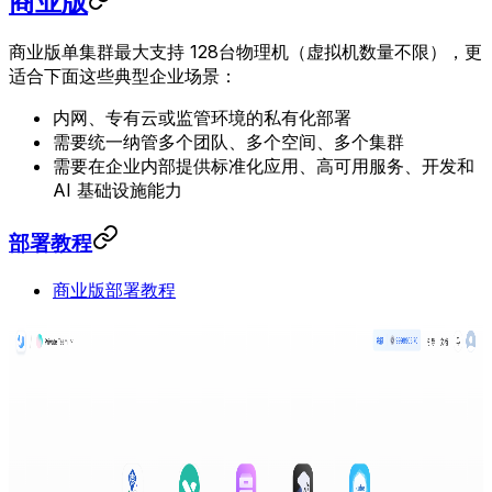
商业版
商业版单集群最大支持 128台物理机（虚拟机数量不限），更
适合下面这些典型企业场景：
内网、专有云或监管环境的私有化部署
需要统一纳管多个团队、多个空间、多个集群
需要在企业内部提供标准化应用、高可用服务、开发和
AI 基础设施能力
部署教程
商业版部署教程