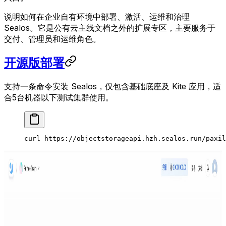
说明如何在企业自有环境中部署、激活、运维和治理
Sealos。它是公有云主线文档之外的扩展专区，主要服务于
交付、管理员和运维角色。
开源版部署
支持一条命令安装 Sealos，仅包含基础底座及 Kite 应用，适
合5台机器以下测试集群使用。
curl 
https
:
//objectstorageapi.hzh.sealos.run/paxi