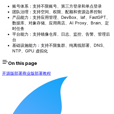
账号体系：支持不限账号、第三方登录和单点登录
团队治理：支持空间、权限、配额和资源边界控制
产品能力：支持应用管理、DevBox、laf、FastGPT、
数据库、对象存储、应用商店、AI Proxy、Brain、定
时任务
平台能力：支持镜像仓库、日志、监控、告警、管理后
台
基础设施能力：支持不限集群、纯离线部署、DNS、
NTP、GPU 虚拟化
On this page
开源版部署
商业版
部署教程