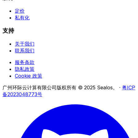
定价
私有化
支持
关于我们
联系我们
服务条款
隐私政策
Cookie 政策
广州环际云计算有限公司版权所有 © 2025 Sealos。
·
粤ICP
备2023048773号