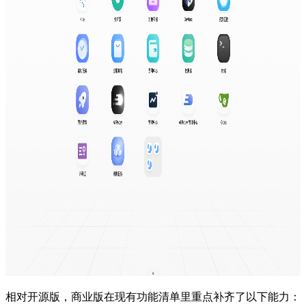
相对开源版，商业版在现有功能清单里重点补齐了以下能力：