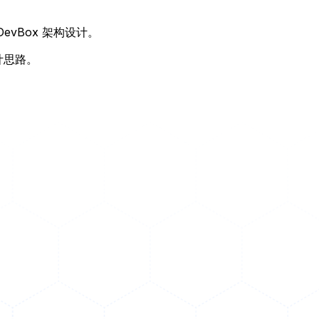
evBox 架构设计。
计思路。