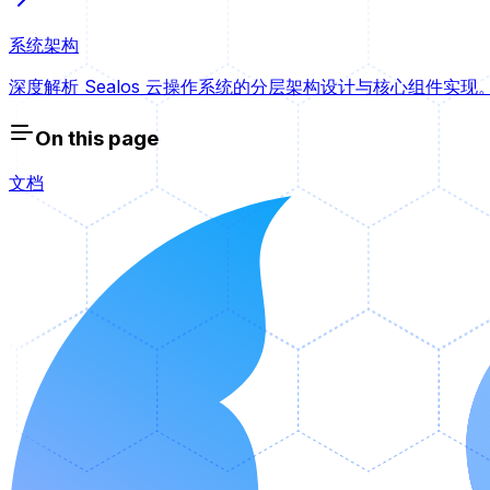
系统架构
深度解析 Sealos 云操作系统的分层架构设计与核心组件实现
On this page
文档