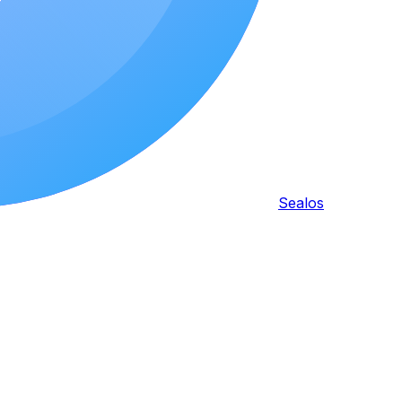
Sealos