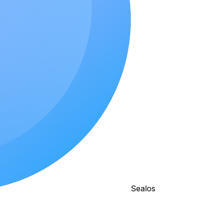
Sealos