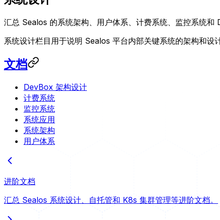
汇总 Sealos 的系统架构、用户体系、计费系统、监控系统和 D
系统设计栏目用于说明 Sealos 平台内部关键系统的架构和设
文档
DevBox 架构设计
计费系统
监控系统
系统应用
系统架构
用户体系
进阶文档
汇总 Sealos 系统设计、自托管和 K8s 集群管理等进阶文档。