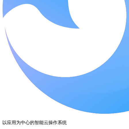
以应用为中心的智能云操作系统